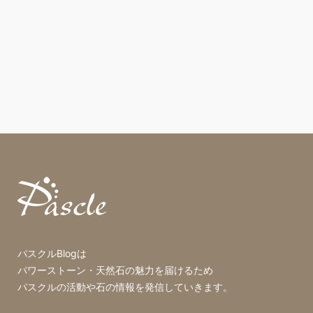
パスクルBlogは
パワーストーン・天然石の魅力を届けるため
パスクルの活動や石の情報を発信していきます。