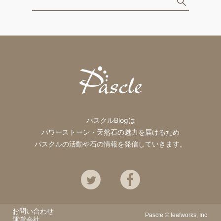
パスクルBlogは
パワーストーン・天然石の魅力を届けるため
パスクルの活動や石の情報を発信していきます。
Twitter
Facebook
お問い合わせ
Pascle ©
leafworks, Inc.
運営会社