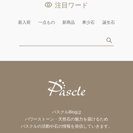
注目ワード
新入荷
一点もの
新商品
希少石
誕生石
パスクルBlogは
パワーストーン・天然石の魅力を届けるため
パスクルの活動や石の情報を発信していきます。