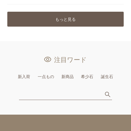
もっと見る
注目ワード
新入荷
一点もの
新商品
希少石
誕生石