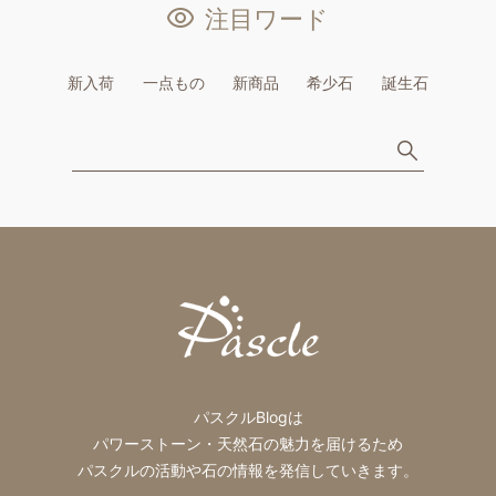
注目ワード
新入荷
一点もの
新商品
希少石
誕生石
パスクルBlogは
パワーストーン・天然石の魅力を届けるため
パスクルの活動や石の情報を発信していきます。