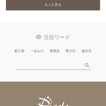
もっと見る
注目ワード
新入荷
一点もの
新商品
希少石
誕生石