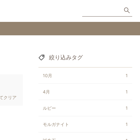
絞り込みタグ
10月
1
4月
1
てクリア
ルビー
1
モルガナイト
1