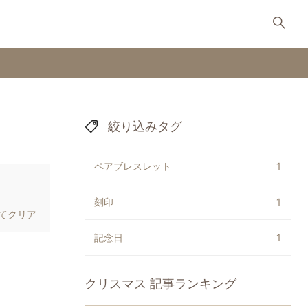
絞り込みタグ
ペアブレスレット
1
刻印
1
てクリア
記念日
1
クリスマス
記事ランキング