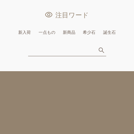
注目ワード
新入荷
一点もの
新商品
希少石
誕生石