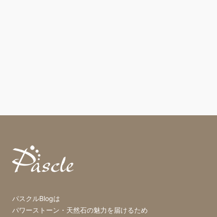
パスクルBlogは
パワーストーン・天然石の魅力を届けるため