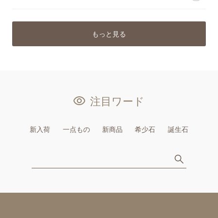
もっと見る
注目ワード
新入荷
一点もの
新商品
希少石
誕生石