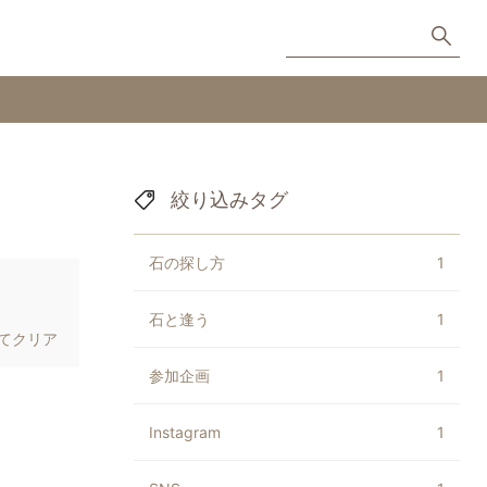
絞り込みタグ
石の探し方
1
石と逢う
1
てクリア
参加企画
1
Instagram
1