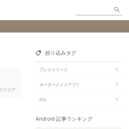
絞り込みタグ
プレスリリース
1
オーダーメイドアプリ
1
てクリア
iOS
1
Android
記事ランキング