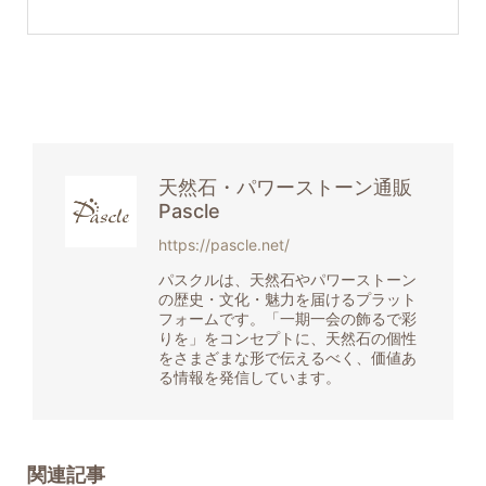
天然石・パワーストーン通販
Pascle
https://pascle.net/
パスクルは、天然石やパワーストーン
の歴史・文化・魅力を届けるプラット
フォームです。「一期一会の飾るで彩
りを」をコンセプトに、天然石の個性
をさまざまな形で伝えるべく、価値あ
る情報を発信しています。
関連記事