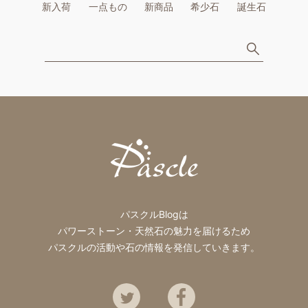
新入荷
一点もの
新商品
希少石
誕生石
パスクルBlogは
パワーストーン・天然石の魅力を届けるため
パスクルの活動や石の情報を発信していきます。
Twitter
Facebook