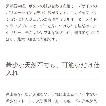
天然石や紐、ボタンの組み合わせ次第で、デザインの
バリエーションは無限に広がります。キレイめファッ
ションにもカジュアルにも似合うフルオーダーメイド
のラップブレスは、ずっと身につけられる理想のアク
セサリー。長さはシンプルな1連や2連、個性的な5連の
ほか、最大10連まで可能です。
希少な天然石でも、可能なだけ仕
入れ
産出量が少ない天然石や、市場に出回ることが少ない
希少なストーン。入手困難であっても、パスクルが長