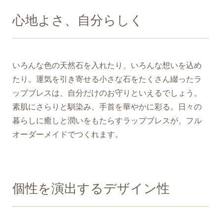
心地よさ、自分らしく
いろんな色の天然石を入れたり、いろんな想いを込め
たり。運気を引き寄せる小さな石をたくさん綴ったラ
ップブレスは、自分だけのお守りといえるでしょう。
素肌にさらりと馴染み、手首を華やかに彩る。日々の
暮らしに癒しと潤いをもたらすラップブレスが、フル
オーダーメイドでつくれます。
個性を演出するデザイン性