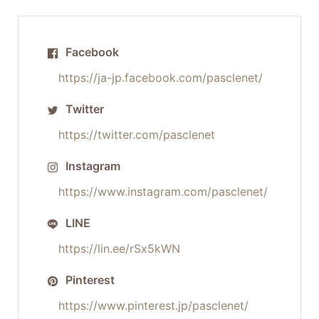
Facebook
https://ja-jp.facebook.com/pasclenet/
Twitter
https://twitter.com/pasclenet
Instagram
https://www.instagram.com/pasclenet/
LINE
https://lin.ee/rSx5kWN
Pinterest
https://www.pinterest.jp/pasclenet/