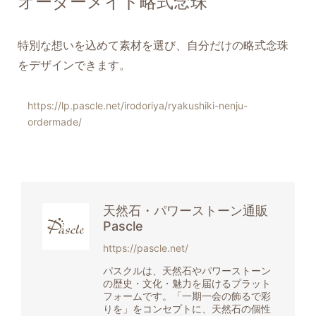
オーダーメイド略式念珠
特別な想いを込めて素材を選び、自分だけの略式念珠
をデザインできます。
https://lp.pascle.net/irodoriya/ryakushiki-nenju-
ordermade/
天然石・パワーストーン通販
Pascle
https://pascle.net/
パスクルは、天然石やパワーストーン
の歴史・文化・魅力を届けるプラット
フォームです。「一期一会の飾るで彩
りを」をコンセプトに、天然石の個性