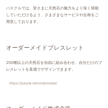
パスクルでは、皆さまに天然石の魅力をより深く堪能
していただけるよう、さまざまなサービスや企画をご
用意しております。
オーダーメイドブレスレット
200種以上の天然石を自由に組み合わせ、自分だけのブ
レスレットを直感でデザインできます。
https://pascle.net/ordermade/