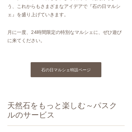
う、これからもさまざまなアイデアで『石の日マルシ
ェ』を盛り上げていきます。
月に一度、24時間限定の特別なマルシェに、ぜひ遊び
に来てください。
石の日マルシェ特設ページ
天然石をもっと楽しむ～パスク
ルのサービス