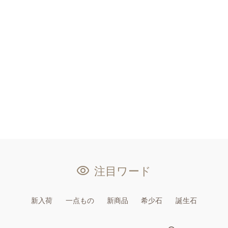
注目ワード
新入荷
一点もの
新商品
希少石
誕生石