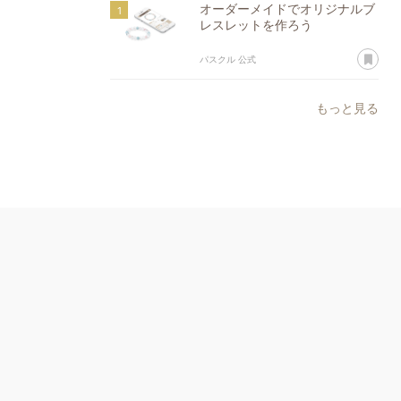
オーダーメイドでオリジナルブ
レスレットを作ろう
あ
パスクル 公式
もっと見る