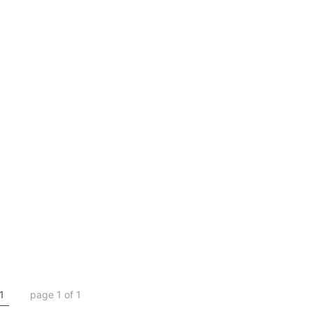
1
page 1 of 1