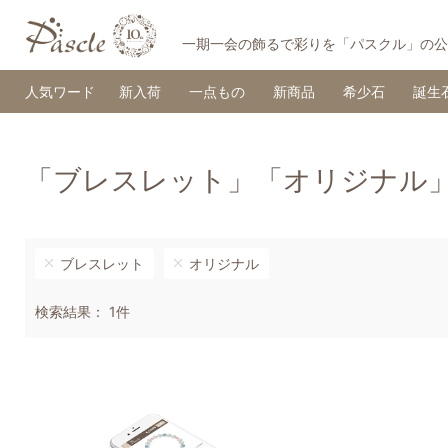
一期一会の飾るで彩りを「パスクル」の公
人気ワード
新入荷
一点もの
新商品
希少石
誕生
「ブレスレット」「オリジナル
ブレスレット
オリジナル
検索結果： 1件