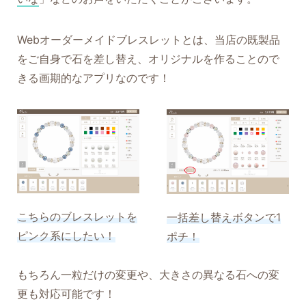
Webオーダーメイドブレスレットとは、当店の既製品
をご自身で石を差し替え、オリジナルを作ることので
きる画期的なアプリなのです！
こちらのブレスレットを
一括差し替えボタンで1
ピンク系にしたい！
ポチ！
もちろん一粒だけの変更や、大きさの異なる石への変
更も対応可能です！