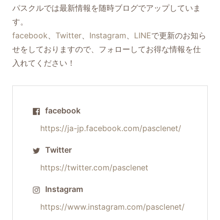
パスクルでは最新情報を随時ブログでアップしていま
す。
facebook
、
Twitter
、
Instagram
、
LINE
で更新のお知ら
せをしておりますので、フォローしてお得な情報を仕
入れてください！
facebook
https://ja-jp.facebook.com/pasclenet/
Twitter
https://twitter.com/pasclenet
Instagram
https://www.instagram.com/pasclenet/