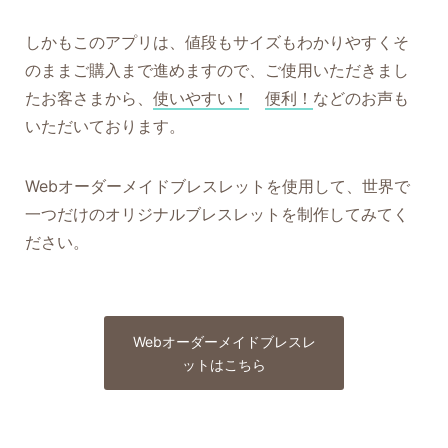
しかもこのアプリは、値段もサイズもわかりやすくそ
のままご購入まで進めますので、ご使用いただきまし
たお客さまから、
使いやすい！
便利！
などのお声も
いただいております。
Webオーダーメイドブレスレットを使用して、世界で
一つだけのオリジナルブレスレットを制作してみてく
ださい。
Webオーダーメイドブレスレ
ットはこちら