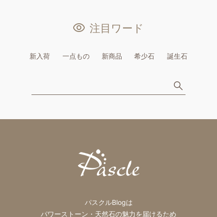
注目ワード
新入荷
一点もの
新商品
希少石
誕生石
パスクルBlogは
パワーストーン・天然石の魅力を届けるため