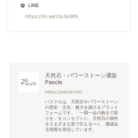
LINE
https://lin.ee/rSx5kWN
天然石・パワーストーン通販
Pascle
https://pascle.net/
パスクルは、天然石やパワーストーン
の歴史・文化・魅力を届けるプラット
フォームです。「一期一会の飾るで彩
りを」をコンセプトに、天然石の個性
をさまざまな形で伝えるべく、価値あ
る情報を発信しています。