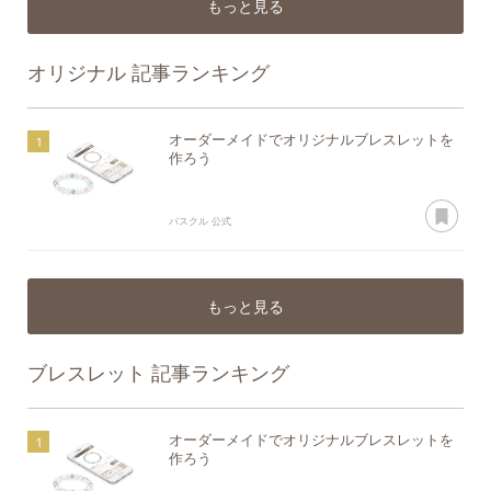
もっと見る
オリジナル
記事ランキング
オーダーメイドでオリジナルブレスレットを
作ろう
あ
パスクル 公式
もっと見る
ブレスレット
記事ランキング
オーダーメイドでオリジナルブレスレットを
作ろう