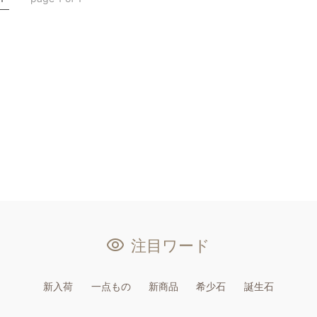
注目ワード
新入荷
一点もの
新商品
希少石
誕生石