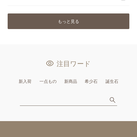
もっと見る
注目ワード
新入荷
一点もの
新商品
希少石
誕生石