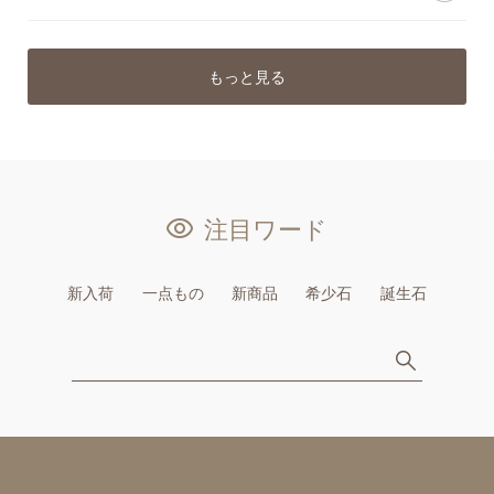
もっと見る
注目ワード
新入荷
一点もの
新商品
希少石
誕生石