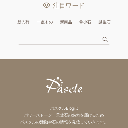
注目ワード
新入荷
一点もの
新商品
希少石
誕生石
パスクルBlogは
パワーストーン・天然石の魅力を届けるため
パスクルの活動や石の情報を発信していきます。