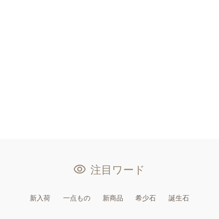
注目ワード
新入荷
一点もの
新商品
希少石
誕生石