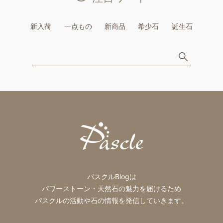
新入荷
一点もの
新商品
希少石
誕生石
パスクルBlogは
パワーストーン・天然石の魅力を届けるため
パスクルの活動や石の情報を発信していきます。