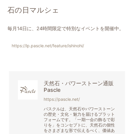
石の日マルシェ
毎月14日に、24時間限定で特別なイベントを開催中。
https://lp.pascle.net/feature/ishinohi/
天然石・パワーストーン通販
Pascle
https://pascle.net/
パスクルは、天然石やパワーストーン
の歴史・文化・魅力を届けるプラット
フォームです。「一期一会の飾るで彩
りを」をコンセプトに、天然石の個性
をさまざまな形で伝えるべく、価値あ