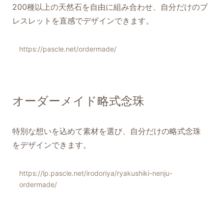
200種以上の天然石を自由に組み合わせ、自分だけのブ
レスレットを直感でデザインできます。
https://pascle.net/ordermade/
オーダーメイド略式念珠
特別な想いを込めて素材を選び、自分だけの略式念珠
をデザインできます。
https://lp.pascle.net/irodoriya/ryakushiki-nenju-
ordermade/