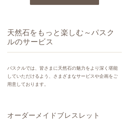
天然石をもっと楽しむ～パスク
ルのサービス
パスクルでは、皆さまに天然石の魅力をより深く堪能
していただけるよう、さまざまなサービスや企画をご
用意しております。
オーダーメイドブレスレット