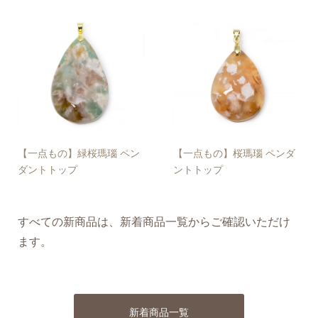
【一点もの】緑桜瑪瑙 ペン
【一点もの】桜瑪瑙 ペンダ
ダントトップ
ントトップ
すべての新商品は、新着商品一覧からご確認いただけ
ます。
新着商品一覧