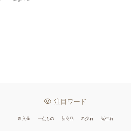
注目ワード
新入荷
一点もの
新商品
希少石
誕生石