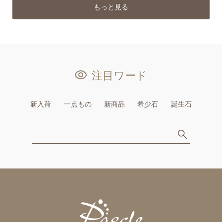
もっと見る
注目ワード
新入荷
一点もの
新商品
希少石
誕生石