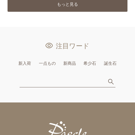
もっと見る
注目ワード
新入荷
一点もの
新商品
希少石
誕生石