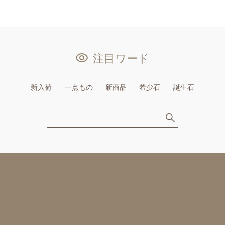
注目ワード
新入荷
一点もの
新商品
希少石
誕生石