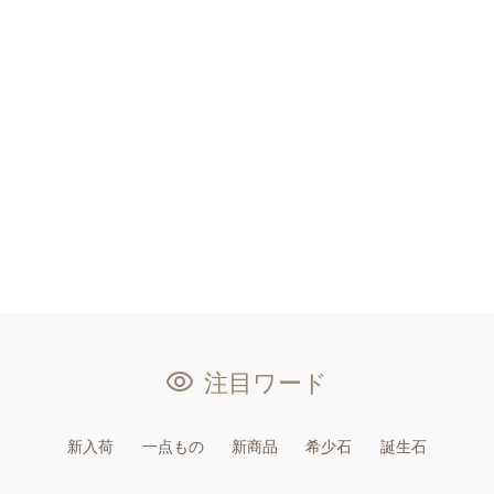
注目ワード
新入荷
一点もの
新商品
希少石
誕生石