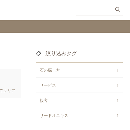
絞り込みタグ
石の探し方
1
サービス
1
てクリア
接客
1
サードオニキス
1