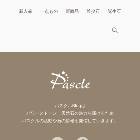
新入荷
一点もの
新商品
希少石
誕生石
パスクルBlogは
パワーストーン・天然石の魅力を届けるため
パスクルの活動や石の情報を発信していきます。
Twitter
Facebook