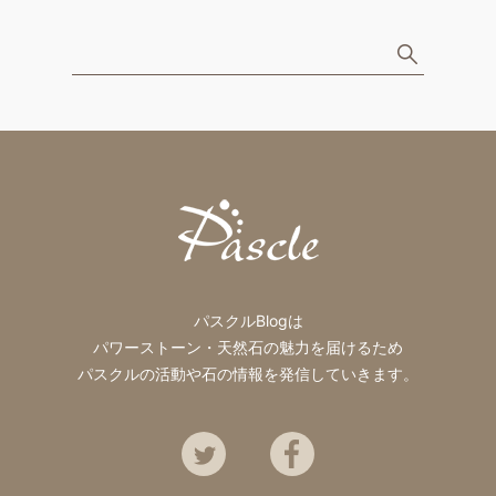
パスクルBlogは
パワーストーン・天然石の魅力を届けるため
パスクルの活動や石の情報を発信していきます。
Twitter
Facebook