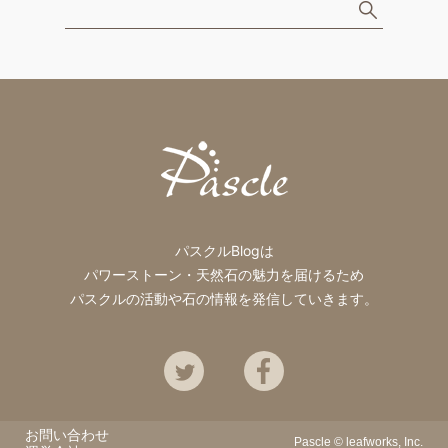
パスクルBlogは
パワーストーン・天然石の魅力を届けるため
パスクルの活動や石の情報を発信していきます。
Twitter
Facebook
お問い合わせ
Pascle ©
leafworks, Inc.