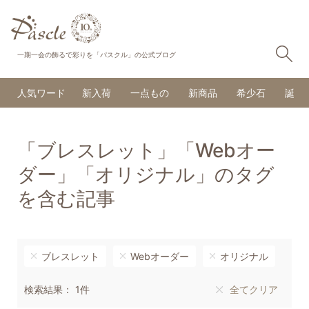
検
一期一会の飾るで彩りを「パスクル」の公式ブログ
人気ワード
新入荷
一点もの
新商品
希少石
誕生
「ブレスレット」「Webオー
ダー」「オリジナル」のタグ
を含む記事
ブレスレット
Webオーダー
オリジナル
検索結果： 1件
全てクリア