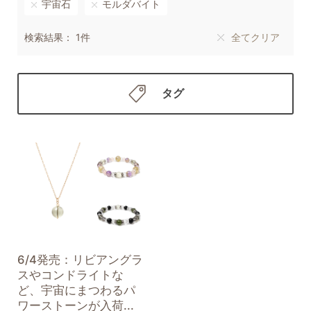
宇宙石
モルダバイト
検索結果： 1件
全てクリア
タグ
6/4発売：リビアングラ
スやコンドライトな
ど、宇宙にまつわるパ
ワーストーンが入荷...