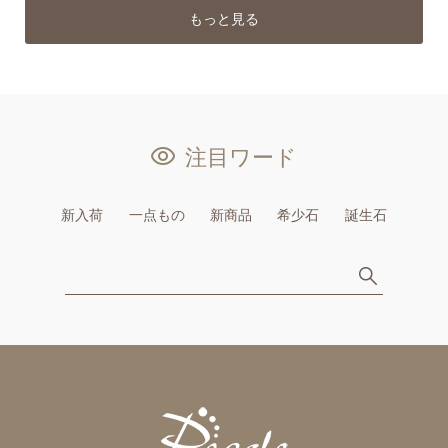
もっと見る
注目ワード
新入荷
一点もの
新商品
希少石
誕生石