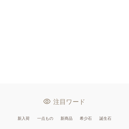
注目ワード
新入荷
一点もの
新商品
希少石
誕生石