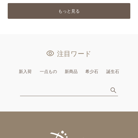
もっと見る
注目ワード
新入荷
一点もの
新商品
希少石
誕生石