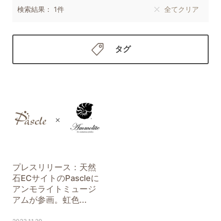
検索結果： 1件
全てクリア
タグ
プレスリリース：天然
石ECサイトのPascleに
アンモライトミュージ
アムが参画。虹色...