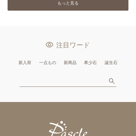
もっと見る
注目ワード
新入荷
一点もの
新商品
希少石
誕生石