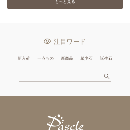
もっと見る
注目ワード
新入荷
一点もの
新商品
希少石
誕生石