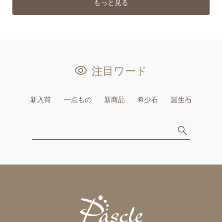
もっと見る
注目ワード
新入荷
一点もの
新商品
希少石
誕生石