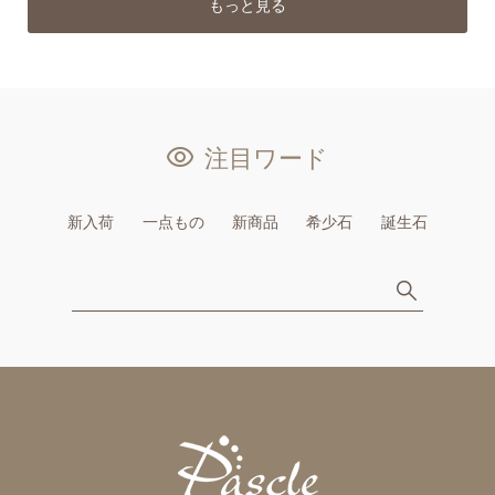
もっと見る
注目ワード
新入荷
一点もの
新商品
希少石
誕生石