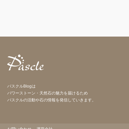
パスクルBlogは
パワーストーン・天然石の魅力を届けるため
パスクルの活動や石の情報を発信していきます。
お問い合わせ
運営会社