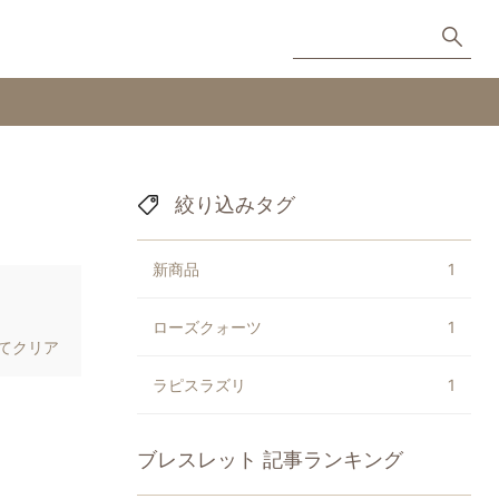
絞り込みタグ
新商品
1
ローズクォーツ
1
てクリア
ラピスラズリ
1
ブレスレット
記事ランキング