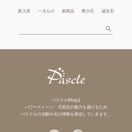
新入荷
一点もの
新商品
希少石
誕生石
パスクルBlogは
パワーストーン・天然石の魅力を届けるため
パスクルの活動や石の情報を発信していきます。
Twitter
Facebook