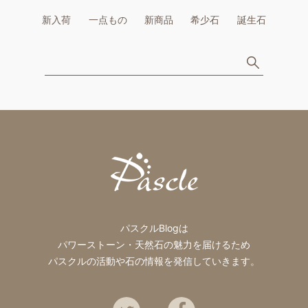
新入荷
一点もの
新商品
希少石
誕生石
パスクルBlogは
パワーストーン・天然石の魅力を届けるため
パスクルの活動や石の情報を発信していきます。
Twitter
Facebook