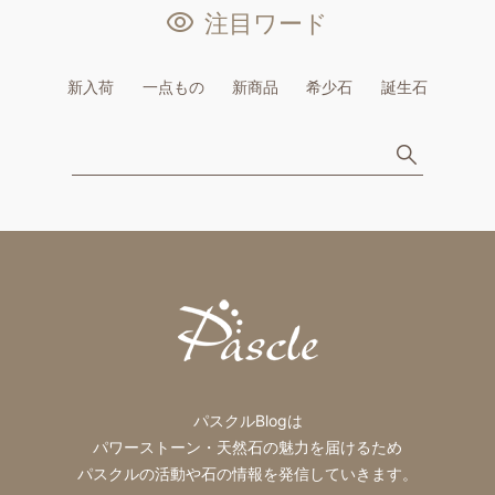
注目ワード
新入荷
一点もの
新商品
希少石
誕生石
パスクルBlogは
パワーストーン・天然石の魅力を届けるため
パスクルの活動や石の情報を発信していきます。