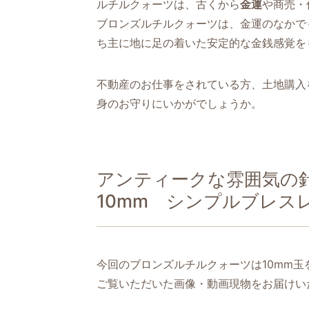
ルチルクォーツは、古くから
金運
や商売・
ブロンズルチルクォーツは、金運のなかで
ち主に地に足の着いた安定的な金銭感覚を
不動産のお仕事をされている方、土地購入
身のお守りにいかがでしょうか。
アンティークな雰囲気の
10mm シンプルブレス
今回のブロンズルチルクォーツは10mm
ご覧いただいた画像・動画現物をお届けい