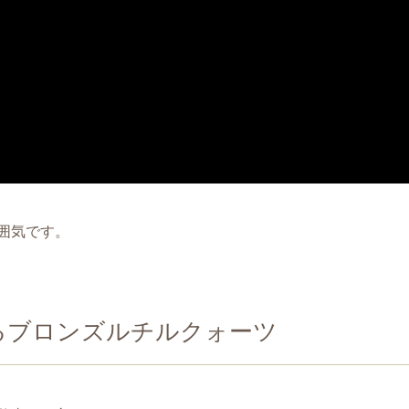
囲気です。
るブロンズルチルクォーツ