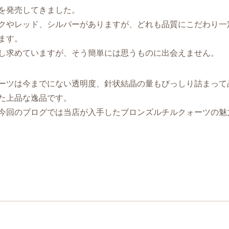
を発売してきました。
クやレッド、シルバーがありますが、どれも品質にこだわり一
ます。
し求めていますが、そう簡単には思うものに出会えません。
ーツは今までにない透明度、針状結晶の量もびっしり詰まって
た上品な逸品です。
今回のブログでは当店が入手したブロンズルチルクォーツの魅