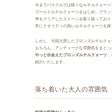
今までパスクルでは様々なルチルクォーツ
ゴールドルチルクォーツをはじめ、ブラッ
準をクリアしたストーンを取り扱っており
常にクオリティの高いルチルクォーツを探
しかし、今回入荷したブロンズルチルクォ
もちろん、アンティークな雰囲気をまとっ
やっと出会えたブロンズルチルクォーツ
、
紹介いたします。
落ち着いた大人の雰囲気