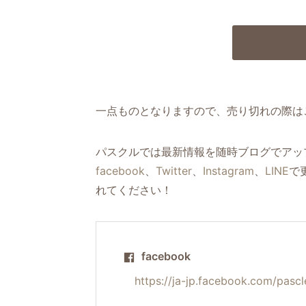
一点ものとなりますので、売り切れの際は
パスクルでは最新情報を随時ブログでアッ
facebook
、
Twitter
、
Instagram
、
LINE
で
れてください！
facebook
https://ja-jp.facebook.com/pascl