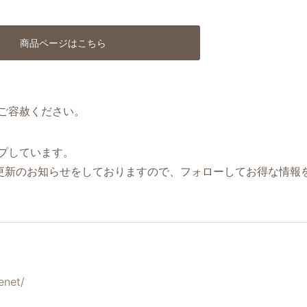
商品ページはこちら
ご容赦ください。
プしています。
更新のお知らせをしておりますので、フォローしてお得な情報
enet/