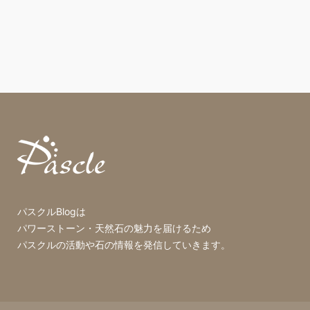
パスクルBlogは
パワーストーン・天然石の魅力を届けるため
パスクルの活動や石の情報を発信していきます。