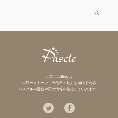
パスクルBlogは
パワーストーン・天然石の魅力を届けるため
パスクルの活動や石の情報を発信していきます。
Twitter
Facebook