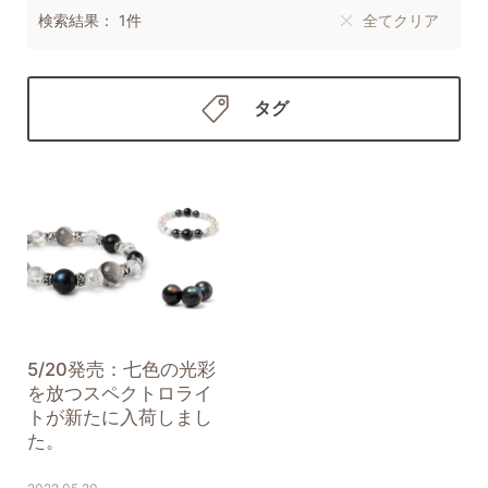
検索結果： 1件
全てクリア
タグ
5/20発売：七色の光彩
を放つスペクトロライ
トが新たに入荷しまし
た。