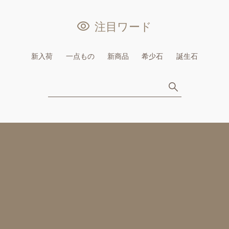
注目ワード
新入荷
一点もの
新商品
希少石
誕生石