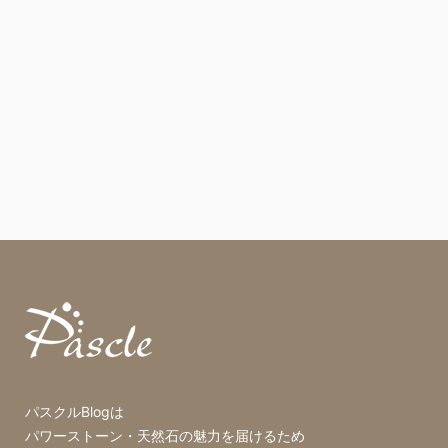
パスクルBlogは
パワーストーン・天然石の魅力を届けるため