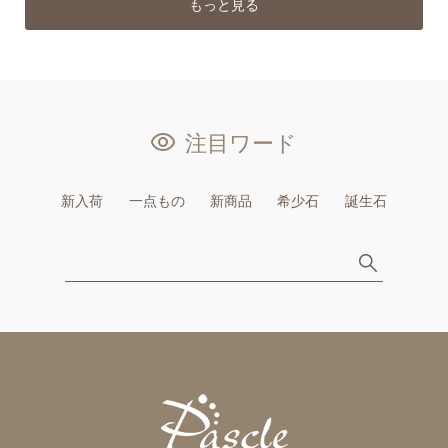
もっと見る
注目ワード
新入荷
一点もの
新商品
希少石
誕生石