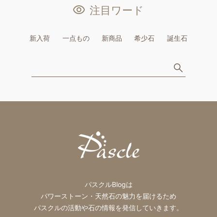
注目ワード
新入荷
一点もの
新商品
希少石
誕生石
パスクルBlogは
パワーストーン・天然石の魅力を届けるため
パスクルの活動や石の情報を発信していきます。